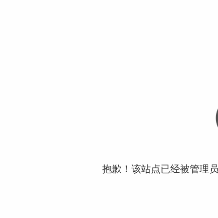
抱歉！该站点已经被管理