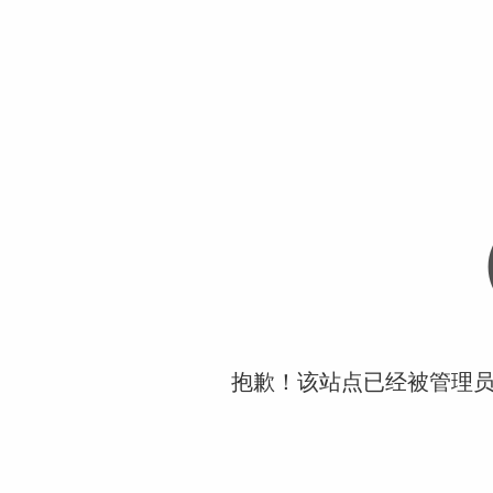
抱歉！该站点已经被管理